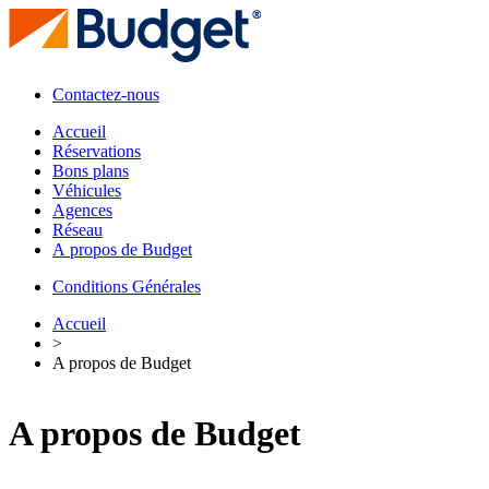
Contactez-nous
Accueil
Réservations
Bons plans
Véhicules
Agences
Réseau
A propos de Budget
Conditions Générales
Accueil
>
A propos de Budget