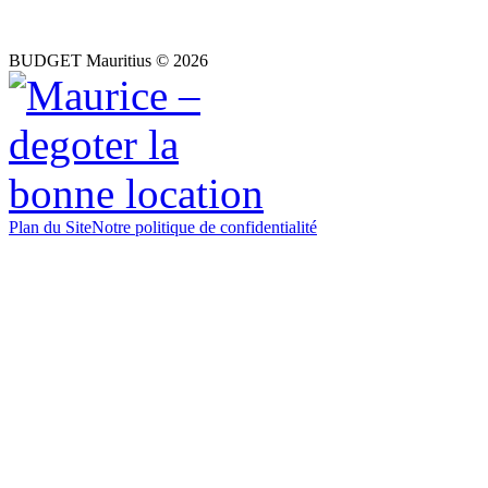
BUDGET Mauritius © 2026
Plan du Site
Notre politique de confidentialité