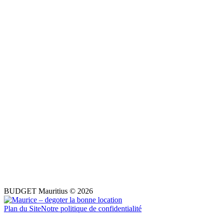
BUDGET Mauritius © 2026
Plan du Site
Notre politique de confidentialité